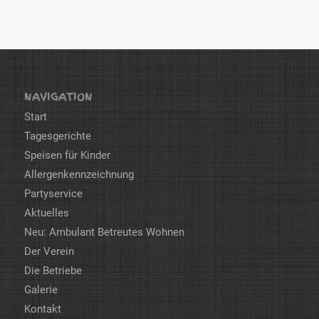
NAVIGATION
Start
Tagesgerichte
Speisen für Kinder
Allergenkennzeichnung
Partyservice
Aktuelles
Neu: Ambulant Betreutes Wohnen
Der Verein
Die Betriebe
Galerie
Kontakt