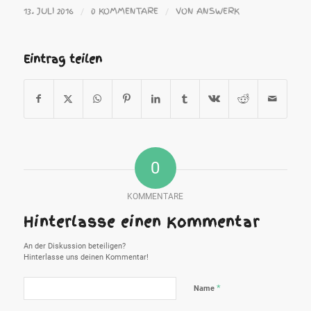
13. JULI 2016
0 KOMMENTARE
VON
ANSWERK
/
/
Eintrag teilen
0
KOMMENTARE
Hinterlasse einen Kommentar
An der Diskussion beteiligen?
Hinterlasse uns deinen Kommentar!
*
Name