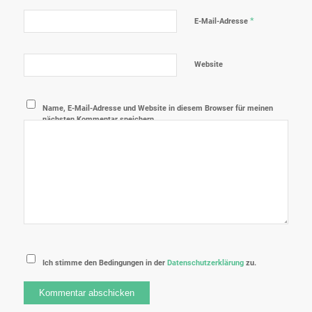
*
E-Mail-Adresse
Website
Name, E-Mail-Adresse und Website in diesem Browser für meinen
nächsten Kommentar speichern.
Ich stimme den Bedingungen in der
Datenschutzerklärung
zu.