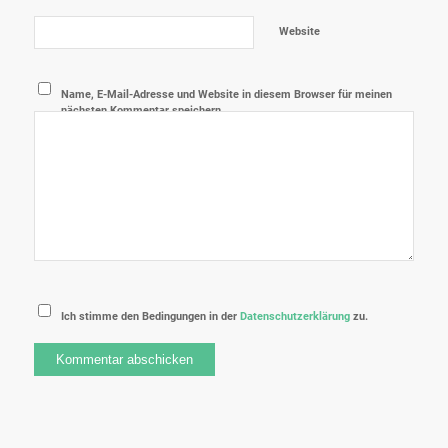
Website
Name, E-Mail-Adresse und Website in diesem Browser für meinen
nächsten Kommentar speichern.
Ich stimme den Bedingungen in der
Datenschutzerklärung
zu.