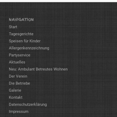
NAVIGATION
Start
Tagesgerichte
Speisen für Kinder
Allergenkennzeichnung
Partyservice
Aktuelles
Neu: Ambulant Betreutes Wohnen
Der Verein
Die Betriebe
Galerie
Kontakt
Datenschutzerklärung
Impressum