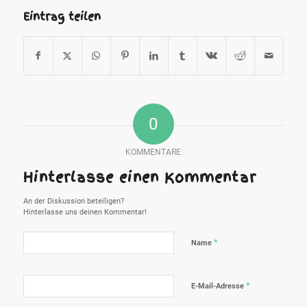
Eintrag teilen
0
KOMMENTARE
Hinterlasse einen Kommentar
An der Diskussion beteiligen?
Hinterlasse uns deinen Kommentar!
*
Name
*
E-Mail-Adresse