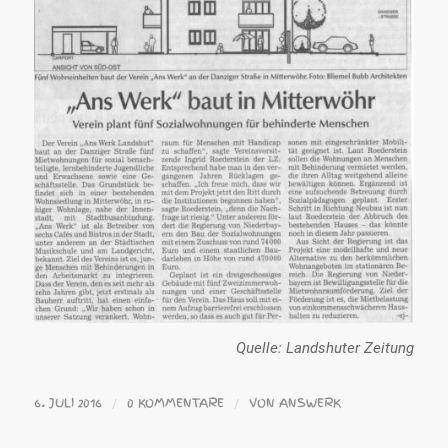
Quelle: Landshuter Zeitung
6. JULI 2016
0 KOMMENTARE
VON
ANSWERK
/
/