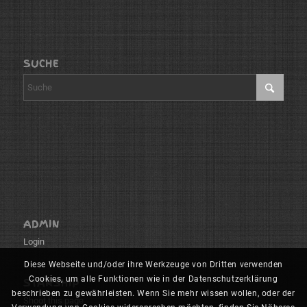
SUCHE
ADMIN
Login
Diese Webseite und/oder ihre Werkzeuge von Dritten verwenden
Cookies, um alle Funktionen wie in der Datenschutzerklärung
STARSHIP
beschrieben zu gewährleisten. Wenn Sie mehr wissen wollen, oder der
Shoot this page