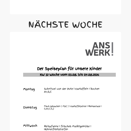
NÄCHSTE WOCHE