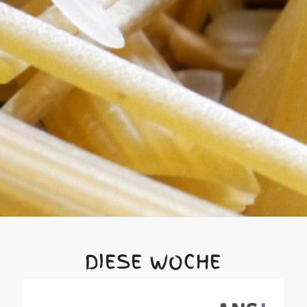
DIESE WOCHE