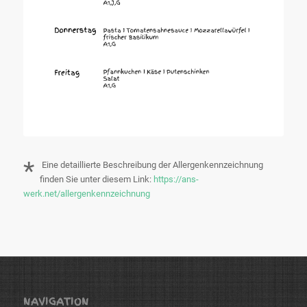
*
Eine detaillierte Beschreibung der Allergenkennzeichnung
finden Sie unter diesem Link:
https://ans-
werk.net/allergenkennzeichnung
NAVIGATION