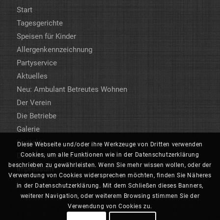
Start
Tagesgerichte
Speisen für Kinder
Allergenkennzeichnung
Partyservice
Aktuelles
Neu: Ambulant Betreutes Wohnen
Der Verein
Die Betriebe
Galerie
Kontakt
Diese Webseite und/oder ihre Werkzeuge von Dritten verwenden
Cookies, um alle Funktionen wie in der Datenschutzerklärung
Datenschutzerklärung
beschrieben zu gewährleisten. Wenn Sie mehr wissen wollen, oder der
Impressum
Verwendung von Cookies widersprechen möchten, finden Sie Näheres
in der Datenschutzerklärung. Mit dem Schließen dieses Banners,
weiterer Navigation, oder weiterem Browsing stimmen Sie der
Verwendung von Cookies zu.