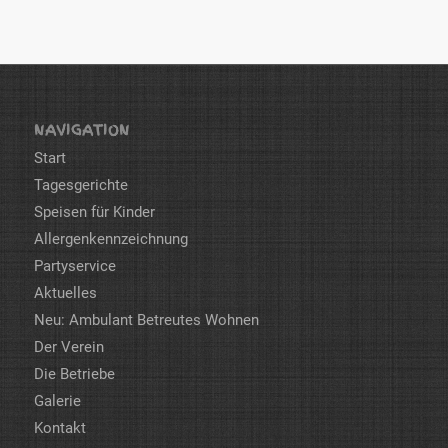
NAVIGATION
Start
Tagesgerichte
Speisen für Kinder
Allergenkennzeichnung
Partyservice
Aktuelles
Neu: Ambulant Betreutes Wohnen
Der Verein
Die Betriebe
Galerie
Kontakt