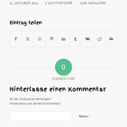
8. OKTOBER 2024
0 KOMMENTARE
VON
ANSWERK
/
/
Eintrag teilen
0
KOMMENTARE
Hinterlasse einen Kommentar
An der Diskussion beteiligen?
Hinterlasse uns deinen Kommentar!
*
Name