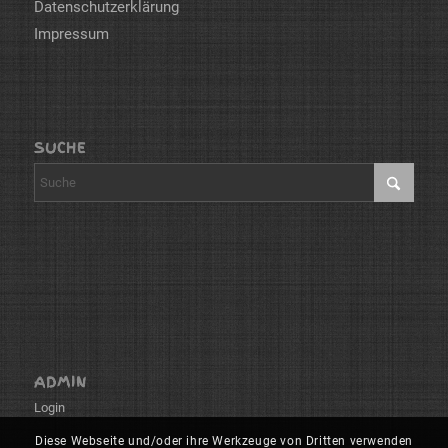
Datenschutzerklärung
Impressum
SUCHE
ADMIN
Login
Diese Webseite und/oder ihre Werkzeuge von Dritten verwenden