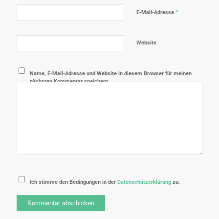
*
E-Mail-Adresse
Website
Name, E-Mail-Adresse und Website in diesem Browser für meinen
nächsten Kommentar speichern.
Ich stimme den Bedingungen in der
Datenschutzerklärung
zu.