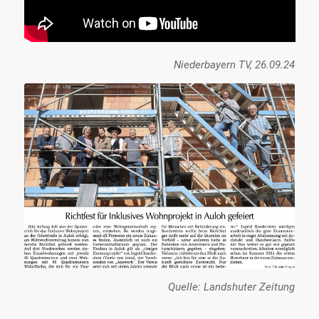
Niederbayern TV, 26.09.24
Quelle: Landshuter Zeitung